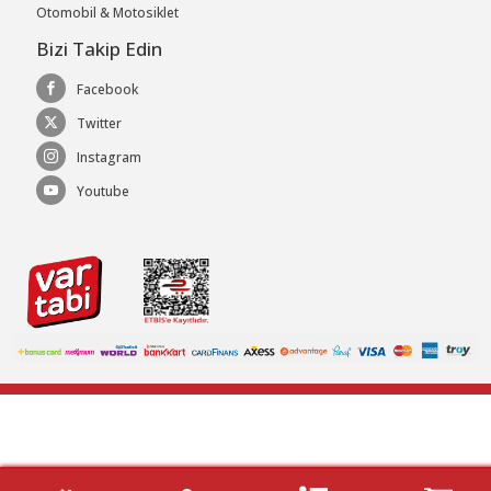
Otomobil & Motosiklet
Bizi Takip Edin
Facebook
Twitter
Instagram
Youtube