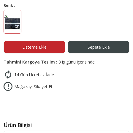
Renk :
Listeme Ekle
Sepete Ekle
Tahmini Kargoya Teslim :
3 iş günü içerisinde
14 Gün Ücretsiz İade
Mağazayı Şikayet Et
Ürün Bilgisi