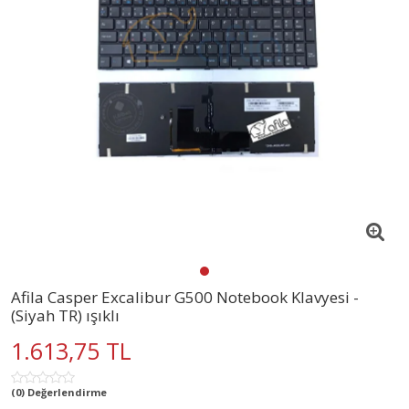
Afila Casper Excalibur G500 Notebook Klavyesi -
(Siyah TR) ışıklı
1.613,75 TL
(0) Değerlendirme