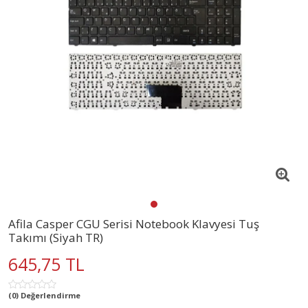
Afila Casper CGU Serisi Notebook Klavyesi Tuş
Takımı (Siyah TR)
645,75 TL
(0) Değerlendirme