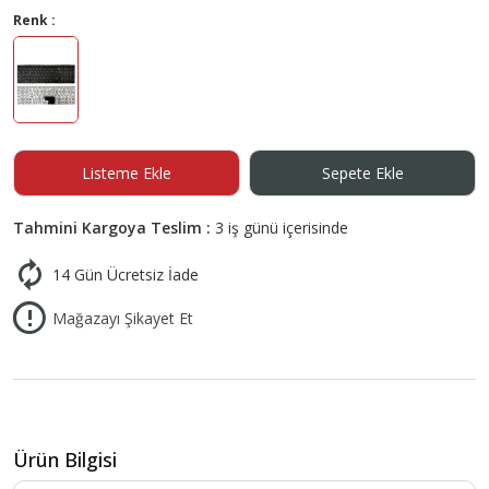
Renk :
Listeme Ekle
Sepete Ekle
Tahmini Kargoya Teslim :
3 iş günü içerisinde
14 Gün Ücretsiz İade
Mağazayı Şikayet Et
Ürün Bilgisi