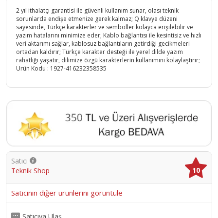
2 yıl ithalatçı garantisi ile güvenli kullanım sunar, olası teknik
sorunlarda endişe etmenize gerek kalmaz; Q klavye düzeni
sayesinde, Türkçe karakterler ve semboller kolayca erişilebilir ve
yazım hatalarını minimize eder; Kablo bağlantısı ile kesintisiz ve hızlı
veri aktarımı sağlar, kablosuz bağlantıların getirdiği gecikmeleri
ortadan kaldırır; Türkçe karakter desteği ile yerel dilde yazım
rahatlığı yaşatır, dilimize özgü karakterlerin kullanımını kolaylaştırır;
Ürün Kodu :
1927-416232358535
Satıcı
10
Teknik Shop
Satıcının diğer ürünlerini görüntüle
Satıcıya Ulaş