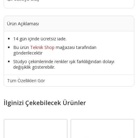
Ürün Açıklaması
14 gün içinde ücretsiz iade.
Bu ürün
Teknik Shop
mağazası tarafından
gönderilecektir
Stüdyo çekimlerinde renkler ışık farklılığından dolayı
değişiklik gösterebilir.
Tüm Özellikleri Gör
İlginizi Çekebilecek Ürünler