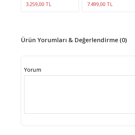
3.259,00 TL
7.499,00 TL
Ürün Yorumları & Değerlendirme (0)
Yorum