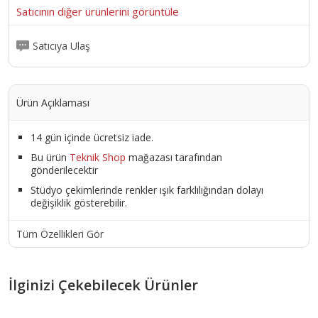
Satıcının diğer ürünlerini görüntüle
Satıcıya Ulaş
Ürün Açıklaması
14 gün içinde ücretsiz iade.
Bu ürün
Teknik Shop
mağazası tarafından
gönderilecektir
Stüdyo çekimlerinde renkler ışık farklılığından dolayı
değişiklik gösterebilir.
Tüm Özellikleri Gör
İlginizi Çekebilecek Ürünler