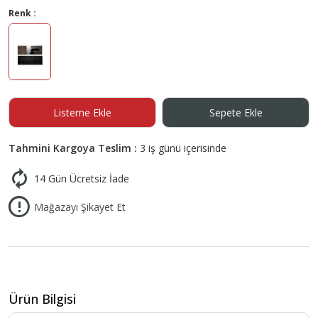
Renk :
Listeme Ekle
Sepete Ekle
Tahmini Kargoya Teslim :
3 iş günü içerisinde
14 Gün Ücretsiz İade
Mağazayı Şikayet Et
Ürün Bilgisi