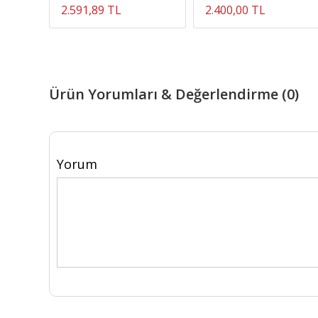
2.591,89 TL
2.400,00 TL
Ürün Yorumları & Değerlendirme (0)
Yorum