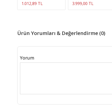
1.012,89 TL
3.999,00 TL
Ürün Yorumları & Değerlendirme (0)
Yorum