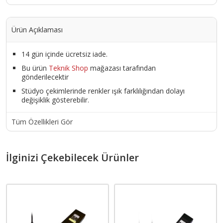
Ürün Açıklaması
14 gün içinde ücretsiz iade.
Bu ürün
Teknik Shop
mağazası tarafından
gönderilecektir
Stüdyo çekimlerinde renkler ışık farklılığından dolayı
değişiklik gösterebilir.
Tüm Özellikleri Gör
İlginizi Çekebilecek Ürünler