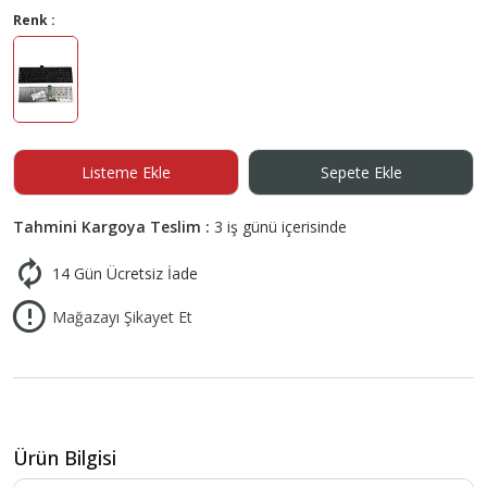
Renk :
Listeme Ekle
Sepete Ekle
Tahmini Kargoya Teslim :
3 iş günü içerisinde
14 Gün Ücretsiz İade
Mağazayı Şikayet Et
Ürün Bilgisi