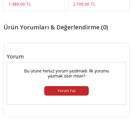
1.389,00 TL
2.199,00 TL
Ürün Yorumları & Değerlendirme (0)
Yorum
Bu ürüne henüz yorum yazılmadı. İlk yorumu
yazmak ister misin?
Yorum Yaz