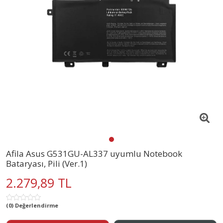
Afila Asus G531GU-AL337 uyumlu Notebook
Bataryası, Pili (Ver.1)
2.279,89 TL
(0) Değerlendirme