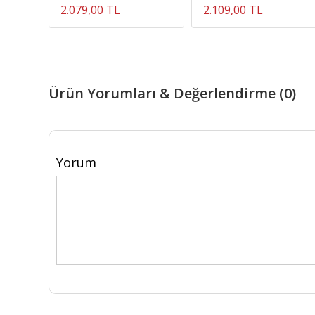
2.079,00 TL
2.109,00 TL
Ürün Yorumları & Değerlendirme (0)
Yorum