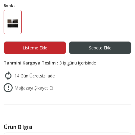
Renk :
Listeme Ekle
Sepete Ekle
Tahmini Kargoya Teslim :
3 iş günü içerisinde
14 Gün Ücretsiz İade
Mağazayı Şikayet Et
Ürün Bilgisi