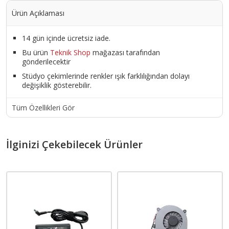
Ürün Açıklaması
14 gün içinde ücretsiz iade.
Bu ürün
Teknik Shop
mağazası tarafından
gönderilecektir
Stüdyo çekimlerinde renkler ışık farklılığından dolayı
değişiklik gösterebilir.
Tüm Özellikleri Gör
İlginizi Çekebilecek Ürünler