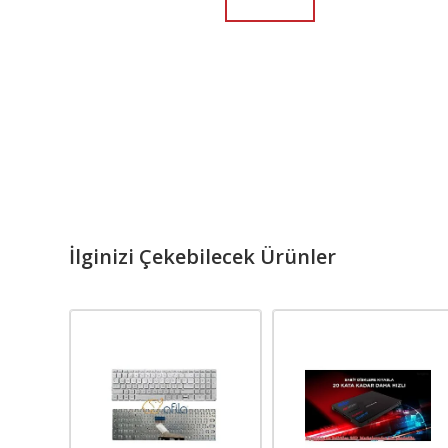
İlginizi Çekebilecek Ürünler