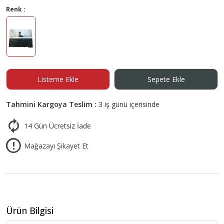
Renk :
Listeme Ekle
Sepete Ekle
Tahmini Kargoya Teslim :
3 iş günü içerisinde
14 Gün Ücretsiz İade
Mağazayı Şikayet Et
Ürün Bilgisi