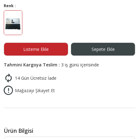
Renk :
Listeme Ekle
Sepete Ekle
Tahmini Kargoya Teslim :
3 iş günü içerisinde
14 Gün Ücretsiz İade
Mağazayı Şikayet Et
Ürün Bilgisi