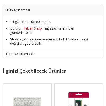
Ürün Açıklaması
14 gün içinde ücretsiz iade.
Bu ürün
Teknik Shop
mağazası tarafından
gönderilecektir
Stüdyo çekimlerinde renkler ışık farklılığından dolayı
değişiklik gösterebilir.
Tüm Özellikleri Gör
İlginizi Çekebilecek Ürünler