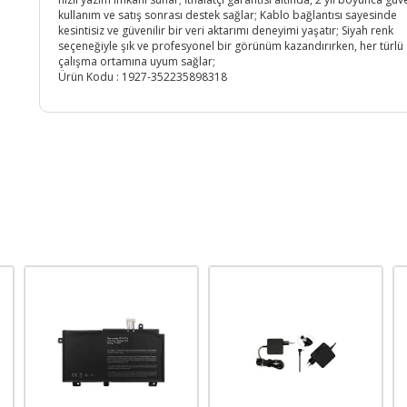
kullanım ve satış sonrası destek sağlar; Kablo bağlantısı sayesinde
kesintisiz ve güvenilir bir veri aktarımı deneyimi yaşatır; Siyah renk
seçeneğiyle şık ve profesyonel bir görünüm kazandırırken, her türlü
çalışma ortamına uyum sağlar;
Ürün Kodu :
1927-352235898318