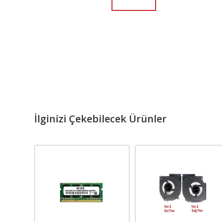
İlginizi Çekebilecek Ürünler