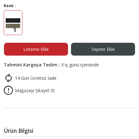
Renk :
Listeme Ekle
Sepete Ekle
Tahmini Kargoya Teslim :
3 iş günü içerisinde
14 Gün Ücretsiz İade
Mağazayı Şikayet Et
Ürün Bilgisi