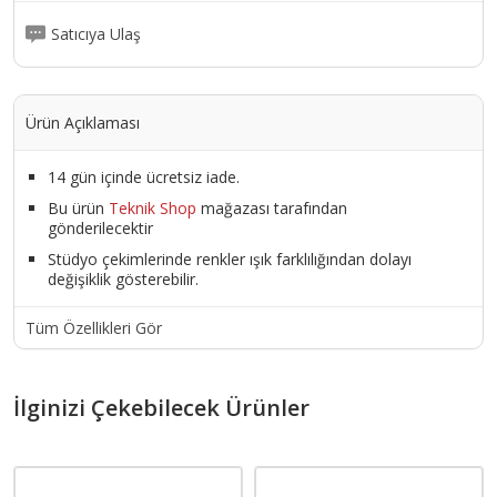
Satıcıya Ulaş
Ürün Açıklaması
14 gün içinde ücretsiz iade.
Bu ürün
Teknik Shop
mağazası tarafından
gönderilecektir
Stüdyo çekimlerinde renkler ışık farklılığından dolayı
değişiklik gösterebilir.
Tüm Özellikleri Gör
İlginizi Çekebilecek Ürünler