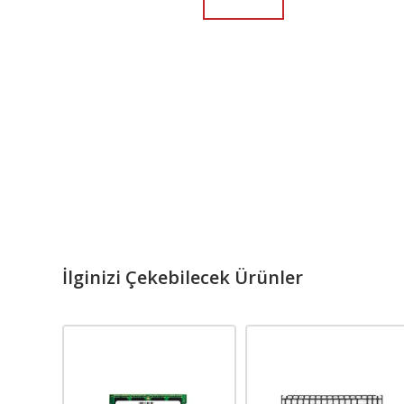
İlginizi Çekebilecek Ürünler