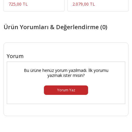
725,00 TL
2.079,00 TL
Ürün Yorumları & Değerlendirme (0)
Yorum
Bu ürüne henüz yorum yazılmadı. İlk yorumu
yazmak ister misin?
Yorum Yaz