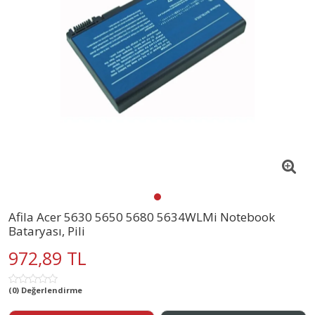
Afila Acer 5630 5650 5680 5634WLMi Notebook
Bataryası, Pili
972,89 TL
(0) Değerlendirme