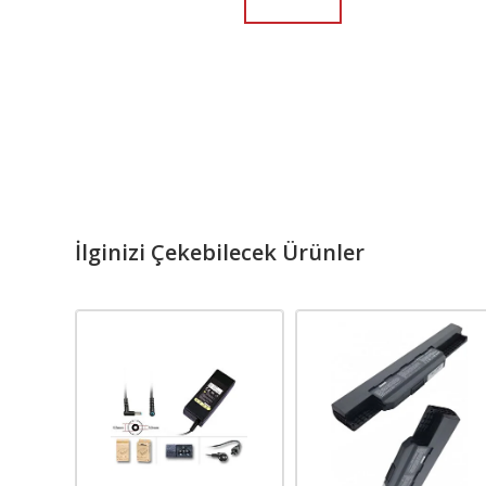
İlginizi Çekebilecek Ürünler