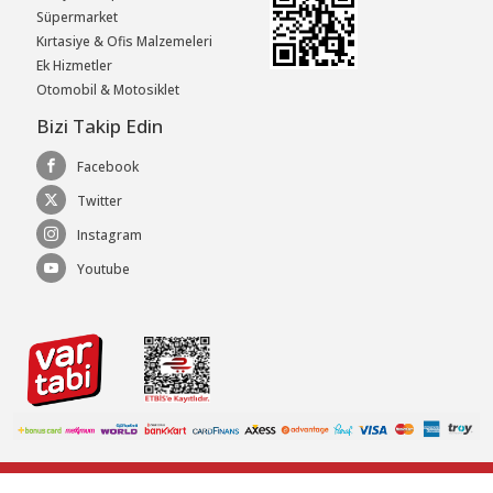
Süpermarket
Kırtasiye & Ofis Malzemeleri
Ek Hizmetler
Otomobil & Motosiklet
Bizi Takip Edin
Facebook
Twitter
Instagram
Youtube