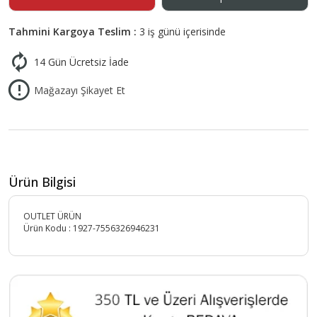
Tahmini Kargoya Teslim :
3 iş günü içerisinde
14 Gün Ücretsiz İade
Mağazayı Şikayet Et
Ürün Bilgisi
OUTLET ÜRÜN
Ürün Kodu :
1927-7556326946231