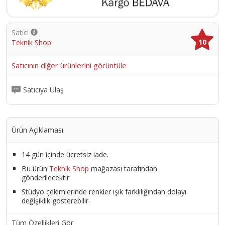
Satıcı
10
Teknik Shop
Satıcının diğer ürünlerini görüntüle
Satıcıya Ulaş
Ürün Açıklaması
14 gün içinde ücretsiz iade.
Bu ürün
Teknik Shop
mağazası tarafından
gönderilecektir
Stüdyo çekimlerinde renkler ışık farklılığından dolayı
değişiklik gösterebilir.
Tüm Özellikleri Gör