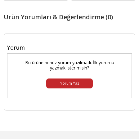
Ürün Yorumları & Değerlendirme (0)
Yorum
Bu ürüne henüz yorum yazılmadı. İlk yorumu
yazmak ister misin?
Yorum Yaz