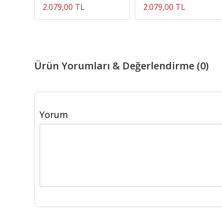
2.079,00 TL
2.079,00 TL
Ürün Yorumları & Değerlendirme (0)
Yorum