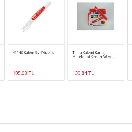
41140 Kalem Sıvı Düzeltici
Tahta Kalemi Kartuşu
Mürekkebi Kırmızı 36 Adet
105,00 TL
139,84 TL