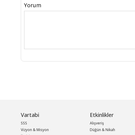
Yorum
Vartabi
Etkinlikler
SSS
Alışveriş
Vizyon & Misyon
Düğün & Nikah