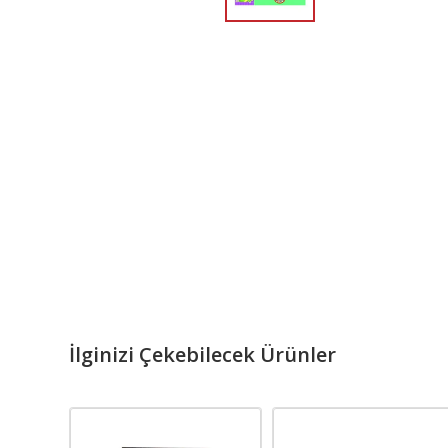
İlginizi Çekebilecek Ürünler