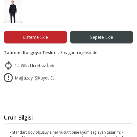
Listeme Ekle
Sepete Ekle
Tahmini Kargoya Teslim :
3 iş günü içerisinde
14 Gün Ücretsiz İade
Mağazayı Şikayet Et
Ürün Bilgisi
- Standart boy ölçüsüyle her vücut tipine uyum sağlayan tasarım; -