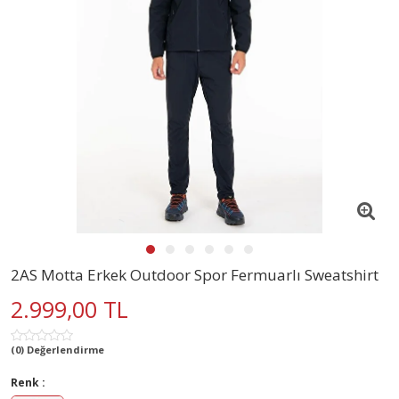
2AS Motta Erkek Outdoor Spor Fermuarlı Sweatshirt
2.999,00 TL
(0) Değerlendirme
Renk :