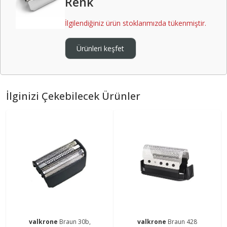
Renk
İlgilendiğiniz ürün stoklarımızda tükenmiştir.
Ürünleri keşfet
İlginizi Çekebilecek Ürünler
valkrone
Braun 30b,
valkrone
Braun 428