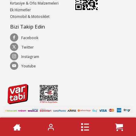
Kırtasiye & Ofis Malzemeleri
Ek Hizmetler
Otomobil & Motosiklet
Bizi Takip Edin
Facebook
Twitter
Instagram
Youtube