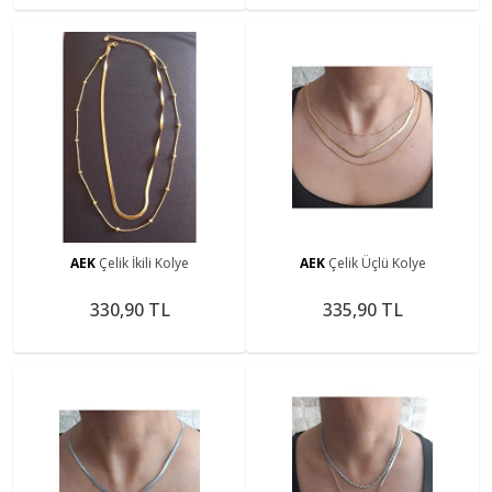
AEK
Çelik İkili Kolye
AEK
Çelik Üçlü Kolye
330,90 TL
335,90 TL