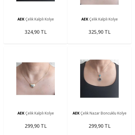
AEK
Çelik Kalpli Kolye
AEK
Çelik Kalpli Kolye
324,90 TL
325,90 TL
AEK
Çelik Kalpli Kolye
AEK
Çelik Nazar Boncuklu Kolye
299,90 TL
299,90 TL