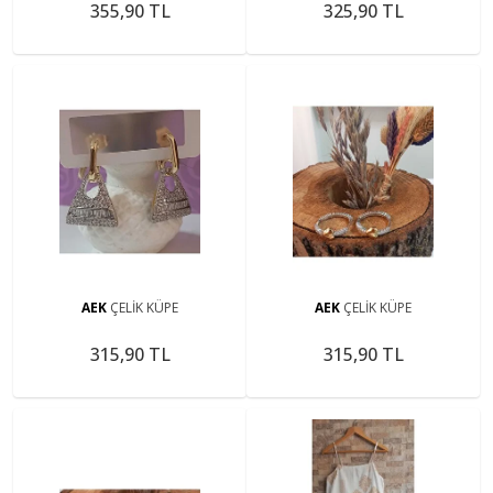
355,90 TL
325,90 TL
AEK
ÇELİK KÜPE
AEK
ÇELİK KÜPE
315,90 TL
315,90 TL