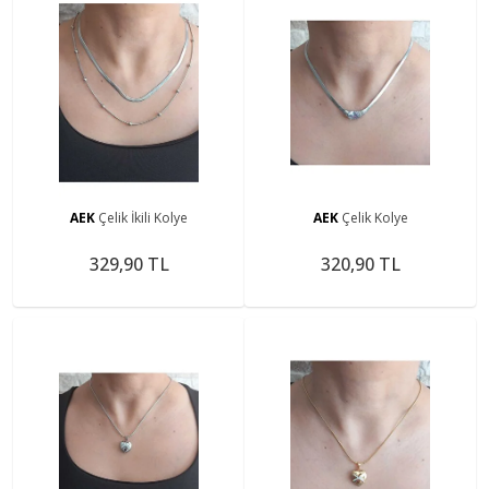
AEK
Çelik İkili Kolye
AEK
Çelik Kolye
329,90 TL
320,90 TL