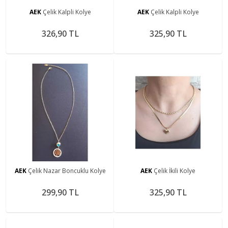
AEK
Çelik Kalpli Kolye
AEK
Çelik Kalpli Kolye
326,90 TL
325,90 TL
AEK
Çelik Nazar Boncuklu Kolye
AEK
Çelik İkili Kolye
299,90 TL
325,90 TL