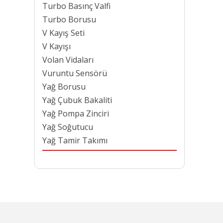
Turbo Basınç Valfi
Turbo Borusu
V Kayış Seti
V Kayışı
Volan Vidaları
Vuruntu Sensörü
Yağ Borusu
Yağ Çubuk Bakaliti
Yağ Pompa Zinciri
Yağ Soğutucu
Yağ Tamir Takımı