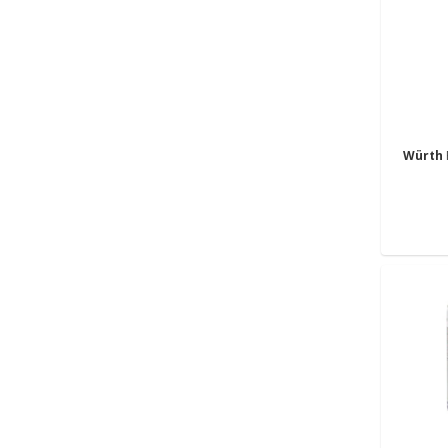
Würth