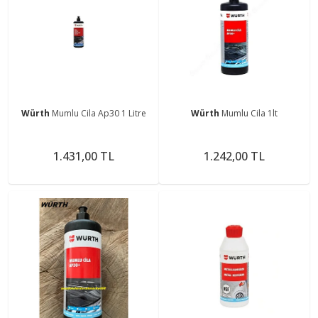
Würth
Mumlu Cila Ap30 1 Litre
Würth
Mumlu Cila 1lt
1.431,00 TL
1.242,00 TL