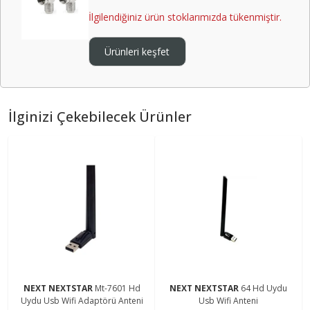
İlgilendiğiniz ürün stoklarımızda tükenmiştir.
Ürünleri keşfet
İlginizi Çekebilecek Ürünler
NEXT NEXTSTAR
Mt-7601 Hd
NEXT NEXTSTAR
64 Hd Uydu
Uydu Usb Wifi Adaptörü Anteni
Usb Wifi Anteni