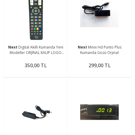
Next
Digital Akıllı Kumanda Yeni
Next
Minix Hd Punto Plus
Modeller ORJİNAL KALIP LOGO
Kumanda Gözü Orjinal
YAZI YOKTUR
350,00 TL
299,00 TL