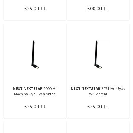
525,00 TL
500,00 TL
NEXT NEXTSTAR
2000 Hd
NEXT NEXTSTAR
2071 Hd Uydu
Machina Uydu Wifi Anteni
Wifi Anteni
525,00 TL
525,00 TL