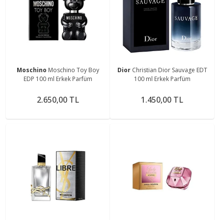
Moschino
Moschino Toy Boy
Dior
Christian Dior Sauvage EDT
EDP 100 ml Erkek Parfüm
100 ml Erkek Parfüm
2.650,00 TL
1.450,00 TL