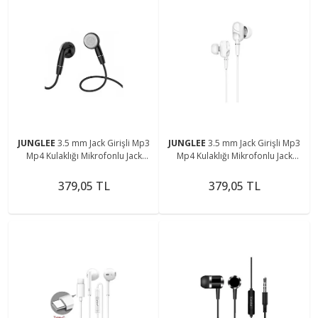
JUNGLEE
3.5 mm Jack Girişli Mp3
JUNGLEE
3.5 mm Jack Girişli Mp3
Mp4 Kulaklığı Mikrofonlu Jack
Mp4 Kulaklığı Mikrofonlu Jack
Girişli Kulaklık
Girişli Kulaklık
379,05 TL
379,05 TL