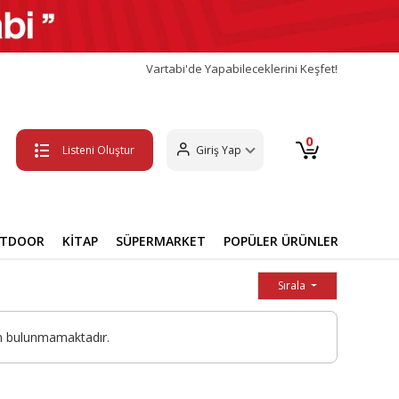
Vartabi'de Yapabileceklerini Keşfet!
0
Listeni Oluştur
Giriş Yap
UTDOOR
KİTAP
SÜPERMARKET
POPÜLER ÜRÜNLER
Sırala
n bulunmamaktadır.