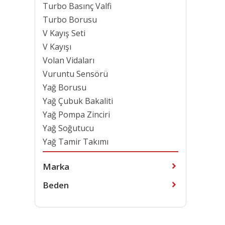
Turbo Basınç Valfi
Turbo Borusu
V Kayış Seti
V Kayışı
Volan Vidaları
Vuruntu Sensörü
Yağ Borusu
Yağ Çubuk Bakaliti
Yağ Pompa Zinciri
Yağ Soğutucu
Yağ Tamir Takımı
Marka
Beden