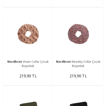
Nordbron
Visser Collar Çocuk
Nordbron
Weasley Collar Çocuk
Boyunluk
Boyunluk
219,90 TL
219,90 TL