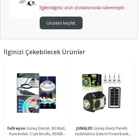
İlgilendiğiniz ürün stoklarımızda tükenmiştir.
Ürünleri keşfet
İlginizi Çekebilecek Ürünler
fullreyon
Güneş Enerjili, 80 Watt,
JUNGLEE
Güneş Enerji Panelli
Kumandalı, 5 Işık Modlu, 6500K,
Aydınlatma Sistemi Powerbank