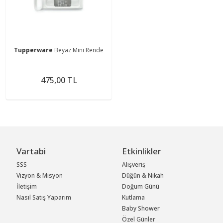
Tupperware
Beyaz Mini Rende
475,00 TL
Vartabi
Etkinlikler
SSS
Alışveriş
Vizyon & Misyon
Düğün & Nikah
İletişim
Doğum Günü
Nasıl Satış Yaparım
Kutlama
Baby Shower
Özel Günler