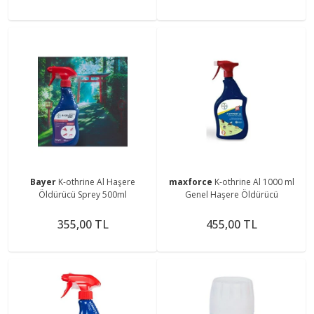
Bayer
K-othrine Al Haşere
maxforce
K-othrine Al 1000 ml
Öldürücü Sprey 500ml
Genel Haşere Öldürücü
355,00 TL
455,00 TL