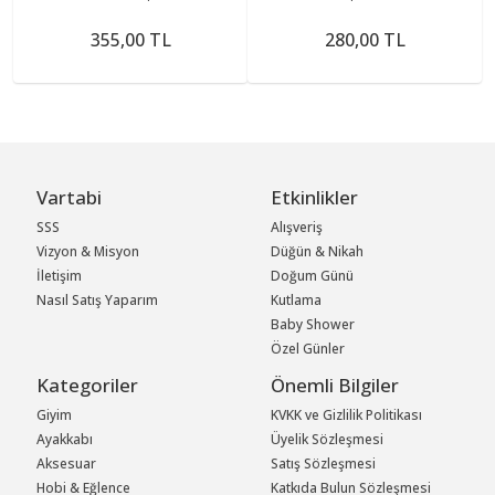
355,00 TL
280,00 TL
Vartabi
Etkinlikler
SSS
Alışveriş
Vizyon & Misyon
Düğün & Nikah
İletişim
Doğum Günü
Nasıl Satış Yaparım
Kutlama
Baby Shower
Özel Günler
Kategoriler
Önemli Bilgiler
Giyim
KVKK ve Gizlilik Politikası
Ayakkabı
Üyelik Sözleşmesi
Aksesuar
Satış Sözleşmesi
Hobi & Eğlence
Katkıda Bulun Sözleşmesi