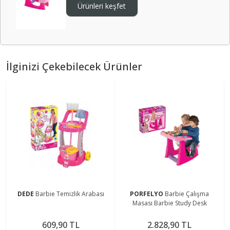
Ürünleri keşfet
İlginizi Çekebilecek Ürünler
DEDE
Barbie Temizlik Arabası
PORFELYO
Barbie Çalışma
Masası Barbie Study Desk
609,90 TL
2.828,90 TL