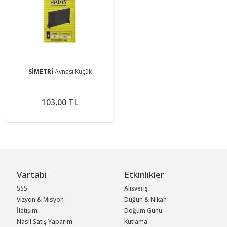
SİMETRİ
Aynası Küçük
103,00 TL
Vartabi
Etkinlikler
SSS
Alışveriş
Vizyon & Misyon
Düğün & Nikah
İletişim
Doğum Günü
Nasıl Satış Yaparım
Kutlama