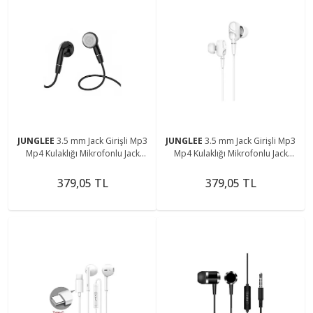
JUNGLEE
3.5 mm Jack Girişli Mp3
JUNGLEE
3.5 mm Jack Girişli Mp3
Mp4 Kulaklığı Mikrofonlu Jack
Mp4 Kulaklığı Mikrofonlu Jack
Girişli Kulaklık
Girişli Kulaklık
379,05 TL
379,05 TL