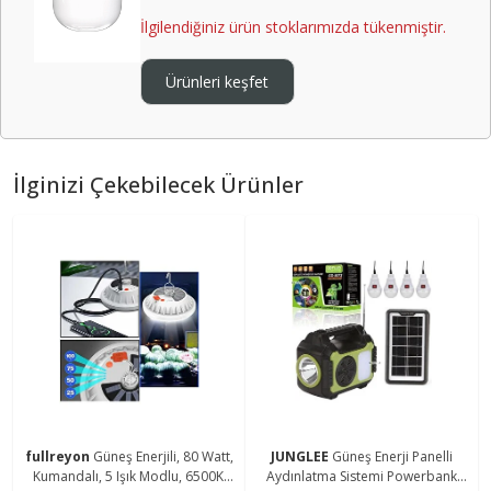
İlgilendiğiniz ürün stoklarımızda tükenmiştir.
Ürünleri keşfet
İlginizi Çekebilecek Ürünler
fullreyon
Güneş Enerjili, 80 Watt,
JUNGLEE
Güneş Enerji Panelli
Kumandalı, 5 Işık Modlu, 6500K,
Aydınlatma Sistemi Powerbank