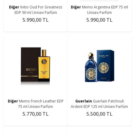
Diğer
İnitio Oud For Greatness
Diğer
Memo Argentina EDP 75 ml
EDP 90 ml Unisex Parfüm
Unisex Parfüm
5.990,00 TL
5.990,00 TL
Diğer
Memo French Leather EDP
Guerlain
Guerlain Patchouli
75 ml Unisex Parfüm
Ardent EDP 125 ml Unisex Parfüm
5.770,00 TL
5.500,00 TL