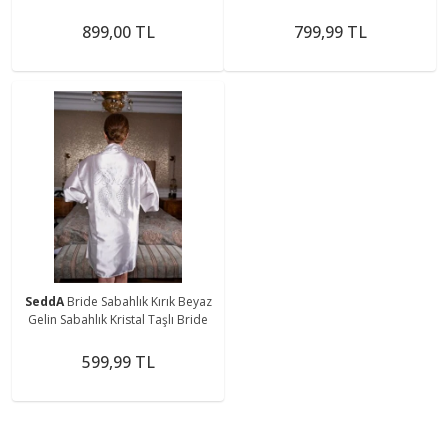
Taçlı
899,00 TL
799,99 TL
SeddA
Bride Sabahlık Kırık Beyaz
Gelin Sabahlık Kristal Taşlı Bride
599,99 TL