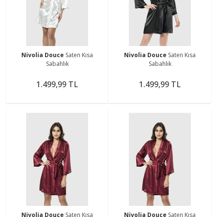
Nivolia Douce
Saten Kısa
Nivolia Douce
Saten Kısa
Sabahlık
Sabahlık
1.499,99 TL
1.499,99 TL
Nivolia Douce
Saten Kısa
Nivolia Douce
Saten Kısa