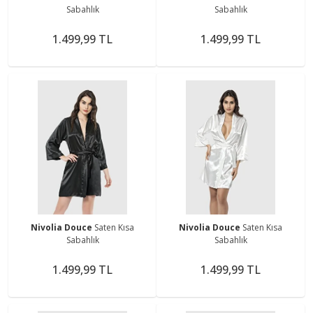
Sabahlık
Sabahlık
1.499,99 TL
1.499,99 TL
Nivolia Douce
Saten Kısa
Nivolia Douce
Saten Kısa
Sabahlık
Sabahlık
1.499,99 TL
1.499,99 TL