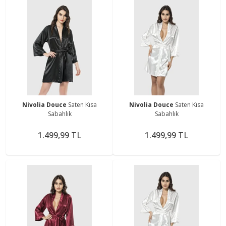
Nivolia Douce
Saten Kısa
Nivolia Douce
Saten Kısa
Sabahlık
Sabahlık
1.499,99 TL
1.499,99 TL