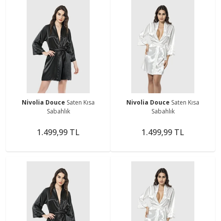
Nivolia Douce
Saten Kısa
Nivolia Douce
Saten Kısa
Sabahlık
Sabahlık
1.499,99 TL
1.499,99 TL