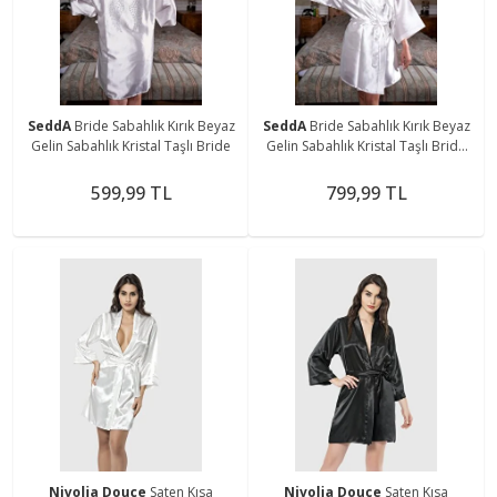
SeddA
Bride Sabahlık Kırık Beyaz
SeddA
Bride Sabahlık Kırık Beyaz
Gelin Sabahlık Kristal Taşlı Bride
Gelin Sabahlık Kristal Taşlı Bride
Taçlı
599,99 TL
799,99 TL
Nivolia Douce
Saten Kısa
Nivolia Douce
Saten Kısa