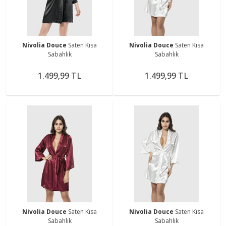
Nivolia Douce
Saten Kısa
Nivolia Douce
Saten Kısa
Sabahlık
Sabahlık
1.499,99 TL
1.499,99 TL
Nivolia Douce
Saten Kısa
Nivolia Douce
Saten Kısa
Sabahlık
Sabahlık