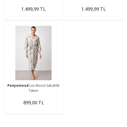
1.499,99 TL
1.499,99 TL
Penyemood
Lux Mood Sabahlık
Takım
899,00 TL