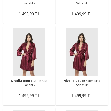
Sabahlık
Sabahlık
1.499,99 TL
1.499,99 TL
Nivolia Douce
Saten Kısa
Nivolia Douce
Saten Kısa
Sabahlık
Sabahlık
1.499,99 TL
1.499,99 TL