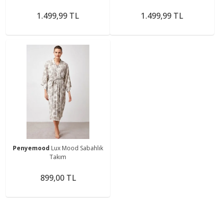
1.499,99 TL
1.499,99 TL
Penyemood
Lux Mood Sabahlık
Takım
899,00 TL