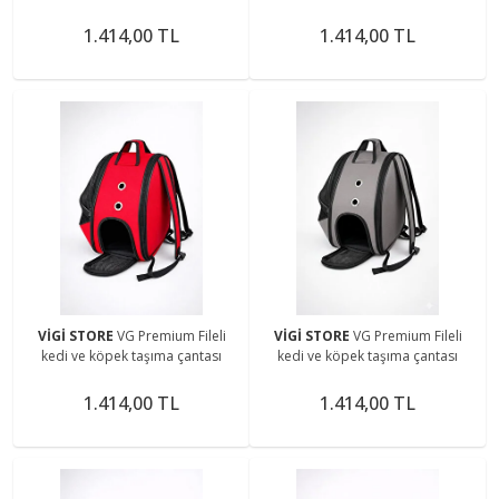
1.414,00 TL
1.414,00 TL
VİGİ STORE
VG Premium Fileli
VİGİ STORE
VG Premium Fileli
kedi ve köpek taşıma çantası
kedi ve köpek taşıma çantası
1.414,00 TL
1.414,00 TL