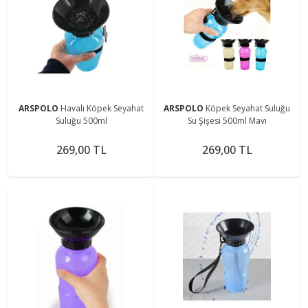
ARSPOLO
Havalı Köpek Seyahat
ARSPOLO
Köpek Seyahat Suluğu
Suluğu 500ml
Su Şişesi 500ml Mavi
269,00 TL
269,00 TL