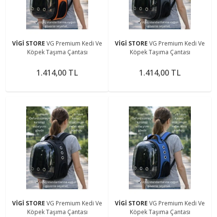
VİGİ STORE
VG Premium Kedi Ve
VİGİ STORE
VG Premium Kedi Ve
Köpek Taşıma Çantası
Köpek Taşıma Çantası
1.414,00 TL
1.414,00 TL
VİGİ STORE
VG Premium Kedi Ve
VİGİ STORE
VG Premium Kedi Ve
Köpek Taşıma Çantası
Köpek Taşıma Çantası