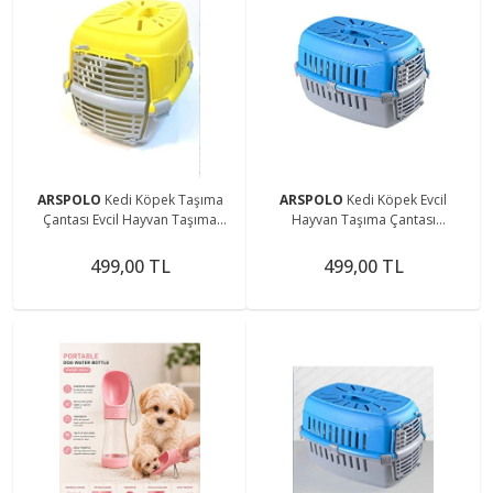
ARSPOLO
Kedi Köpek Taşıma
ARSPOLO
Kedi Köpek Evcil
Çantası Evcil Hayvan Taşıma
Hayvan Taşıma Çantası
Sepeti Sarı
33cmx30cmx47cm
499,00 TL
499,00 TL