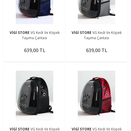
VİGİ STORE
VG Kedi Ve Köpek
VİGİ STORE
VG Kedi Ve Köpek
Taşıma Çantası
Taşıma Çantası
639,00 TL
639,00 TL
VİGİ STORE
VG Kedi Ve Köpek
VİGİ STORE
VG Kedi Ve Köpek