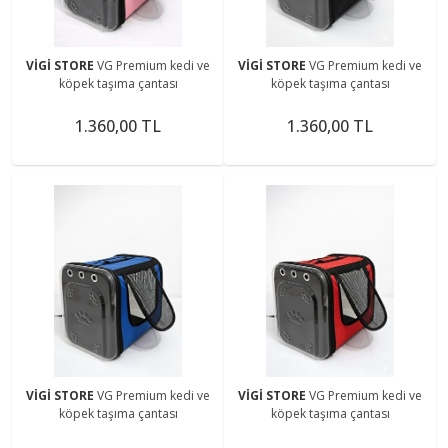
VİGİ STORE
VG Premium kedi ve
VİGİ STORE
VG Premium kedi ve
köpek taşıma çantası
köpek taşıma çantası
1.360,00 TL
1.360,00 TL
VİGİ STORE
VG Premium kedi ve
VİGİ STORE
VG Premium kedi ve
köpek taşıma çantası
köpek taşıma çantası