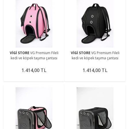
VİGİ STORE
VG Premium Fileli
VİGİ STORE
VG Premium Fileli
kedi ve köpek taşıma çantası
kedi ve köpek taşıma çantası
1.414,00 TL
1.414,00 TL