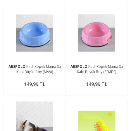
ARSPOLO
Kedi Köpek Mama Su
ARSPOLO
Kedi Köpek Mama Su
Kabı Büyük Boy (MAVİ)
Kabı Büyük Boy (PEMBE)
149,99 TL
149,99 TL