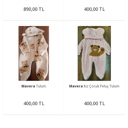
Tulumu Bebek Tulumu Çocuk
Tulumu Çocuk Kostümü
890,00 TL
400,00 TL
Mavera
Tulum
Mavera
Kız Çocuk Peluş Tulum
400,00 TL
400,00 TL